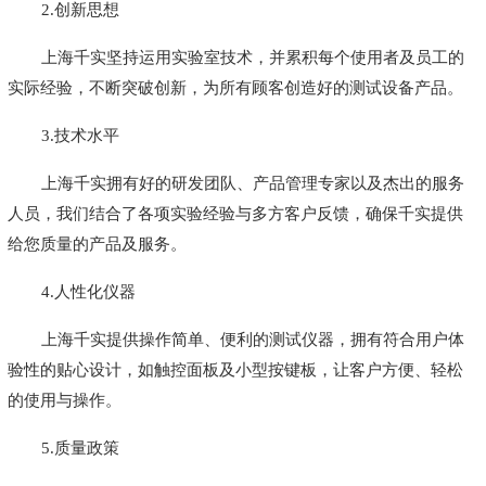
2.创新思想
上海千实坚持运用实验室技术，并累积每个使用者及员工的
实际经验，不断突破创新，为所有顾客创造好的测试设备产品。
3.技术水平
上海千实拥有好的研发团队、产品管理专家以及杰出的服务
人员，我们结合了各项实验经验与多方客户反馈，确保千实提供
给您质量的产品及服务。
4.人性化仪器
上海千实提供操作简单、便利的测试仪器，拥有符合用户体
验性的贴心设计，如触控面板及小型按键板，让客户方便、轻松
的使用与操作。
5.质量政策