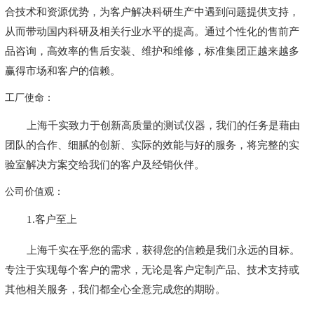
合技术和资源优势，为客户解决科研生产中遇到问题提供支持，
从而带动国内科研及相关行业水平的提高。通过个性化的售前产
品咨询，高效率的售后安装、维护和维修，标准集团正越来越多
赢得市场和客户的信赖。
工厂使命：
上海千实致力于创新高质量的测试仪器，我们的任务是藉由
团队的合作、细腻的创新、实际的效能与好的服务，将完整的实
验室解决方案交给我们的客户及经销伙伴。
公司价值观：
1.客户至上
上海千实在乎您的需求，获得您的信赖是我们永远的目标。
专注于实现每个客户的需求，无论是客户定制产品、技术支持或
其他相关服务，我们都全心全意完成您的期盼。